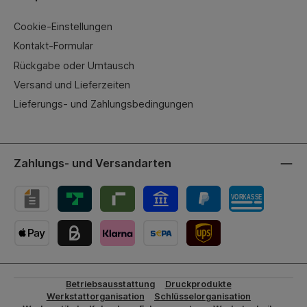
Cookie-Einstellungen
Kontakt-Formular
Rückgabe oder Umtausch
Versand und Lieferzeiten
Lieferungs- und Zahlungsbedingungen
Zahlungs- und Versandarten
UPS-Versand
Betriebsausstattung
Druckprodukte
Werkstattorganisation
Schlüsselorganisation