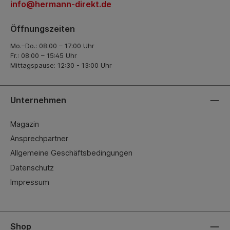
info@hermann-direkt.de
Öffnungszeiten
Mo.–Do.: 08:00 – 17:00 Uhr
Fr.: 08:00 – 15:45 Uhr
Mittagspause: 12:30 - 13:00 Uhr
Unternehmen
Magazin
Ansprechpartner
Allgemeine Geschäftsbedingungen
Datenschutz
Impressum
Shop