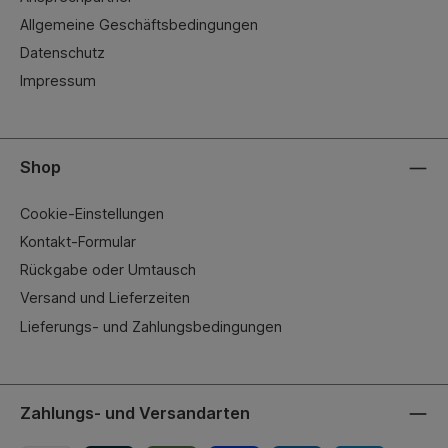
Allgemeine Geschäftsbedingungen
Datenschutz
Impressum
Shop
Cookie-Einstellungen
Kontakt-Formular
Rückgabe oder Umtausch
Versand und Lieferzeiten
Lieferungs- und Zahlungsbedingungen
Zahlungs- und Versandarten