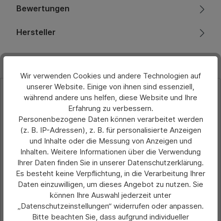
Bewertungen
Hersteller
Wir verwenden Cookies und andere Technologien auf
unserer Website. Einige von ihnen sind essenziell,
Produktgalerie überspringen
Ähnliche Artikel
während andere uns helfen, diese Website und Ihre
Erfahrung zu verbessern.
Personenbezogene Daten können verarbeitet werden
(z. B. IP-Adressen), z. B. für personalisierte Anzeigen
und Inhalte oder die Messung von Anzeigen und
Inhalten. Weitere Informationen über die Verwendung
Ihrer Daten finden Sie in unserer Datenschutzerklärung.
Es besteht keine Verpflichtung, in die Verarbeitung Ihrer
Daten einzuwilligen, um dieses Angebot zu nutzen. Sie
können Ihre Auswahl jederzeit unter
„Datenschutzeinstellungen“ widerrufen oder anpassen.
Bitte beachten Sie, dass aufgrund individueller