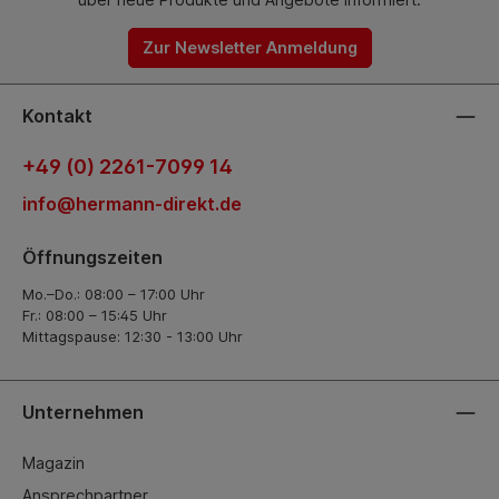
Zur Newsletter Anmeldung
Kontakt
+49 (0) 2261-7099 14
info@hermann-direkt.de
Öffnungszeiten
Mo.–Do.: 08:00 – 17:00 Uhr
Fr.: 08:00 – 15:45 Uhr
Mittagspause: 12:30 - 13:00 Uhr
Unternehmen
Magazin
Ansprechpartner