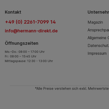
Kontakt
Unterneh
+49 (0) 2261-7099 14
Magazin
Ansprechpa
info@hermann-direkt.de
Allgemeine
Öffnungszeiten
Datenschut
Mo.–Do.: 08:00 – 17:00 Uhr
Impressum
Fr.: 08:00 – 15:45 Uhr
Mittagspause: 12:30 - 13:00 Uhr
*Alle Preise verstehen sich exkl. Mehrwerts