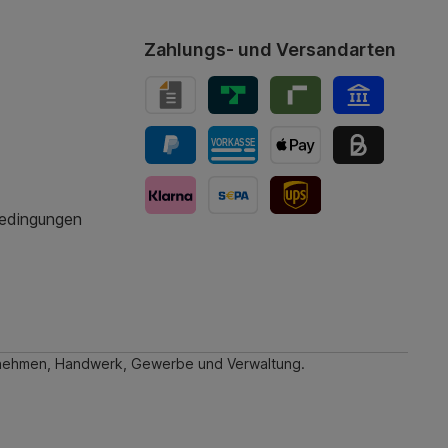
Zahlungs- und Versandarten
bedingungen
UPS-Versand
ternehmen, Handwerk, Gewerbe und Verwaltung.