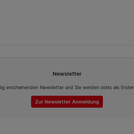
Newsletter
ßig erscheinenden Newsletter und Sie werden stets als Erste
Zur Newsletter Anmeldung