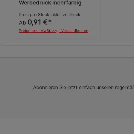
Werbedruck mehrfarbig
Preis pro Stück inklusive Druck:
0,91 €*
Ab
Preise exkl. MwSt. zzgl. Versandkosten
Details
Abonnieren Sie jetzt einfach unseren regelmä