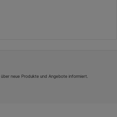
r über neue Produkte und Angebote informiert.