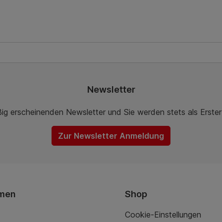
Newsletter
ßig erscheinenden Newsletter und Sie werden stets als Erste
Zur Newsletter Anmeldung
men
Shop
Cookie-Einstellungen