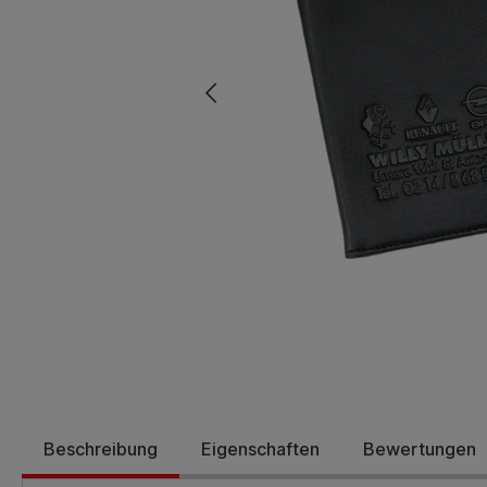
Beschreibung
Eigenschaften
Bewertungen