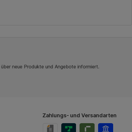
r über neue Produkte und Angebote informiert.
Zahlungs- und Versandarten