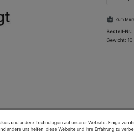
Zum Merk
Bestell-Nr.:
Gewicht: 10
ies und andere Technologien auf unserer Website. Einige von ihn
nd andere uns helfen, diese Website und Ihre Erfahrung zu verbe