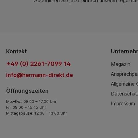
Abonnieren Sie jetzt einfach unseren regelmä
Kontakt
Unterneh
+49 (0) 2261-7099 14
Magazin
Ansprechpa
info@hermann-direkt.de
Allgemeine
Öffnungszeiten
Datenschut
Mo.–Do.: 08:00 – 17:00 Uhr
Impressum
Fr.: 08:00 – 15:45 Uhr
Mittagspause: 12:30 - 13:00 Uhr