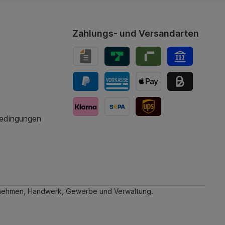
Zahlungs- und Versandarten
bedingungen
UPS-Versand
ternehmen, Handwerk, Gewerbe und Verwaltung.