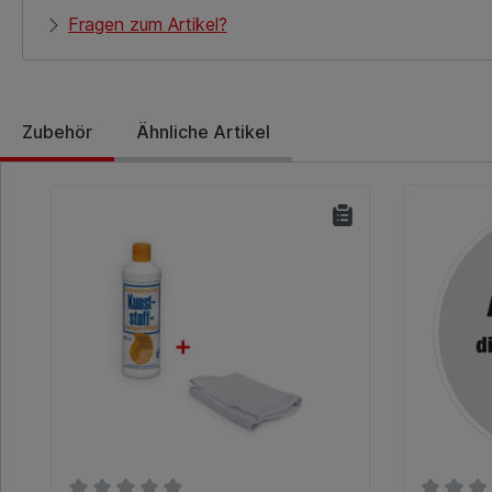
Fragen zum Artikel?
Zubehör
Ähnliche Artikel
Produktgalerie überspringen