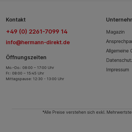
Kontakt
Unterneh
+49 (0) 2261-7099 14
Magazin
Ansprechpa
info@hermann-direkt.de
Allgemeine
Öffnungszeiten
Datenschut
Mo.–Do.: 08:00 – 17:00 Uhr
Impressum
Fr.: 08:00 – 15:45 Uhr
Mittagspause: 12:30 - 13:00 Uhr
*Alle Preise verstehen sich exkl. Mehrwerts