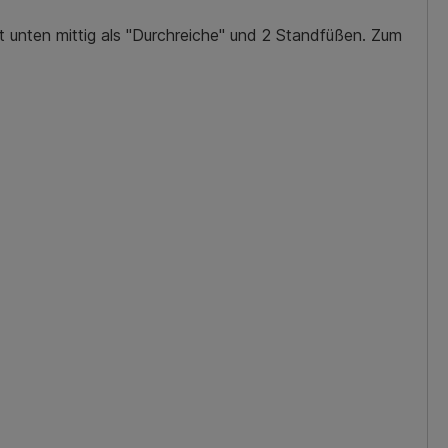
unten mittig als "Durchreiche" und 2 Standfüßen. Zum