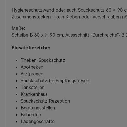
Hygieneschutzwand oder auch Spuckschutz 60 x 90 cm 
Zusammenstecken - kein Kleben oder Verschrauben nö
Maße:
Scheibe B 60 x H 90 cm. Aussschnitt "Durchreiche": B
Einsatzbereiche:
Theken-Spuckschutz
Apotheken
Arztpraxen
Spuckschutz für Empfangstresen
Tankstellen
Krankenhaus
Spuckschutz Rezeption
Beratungsstellen
Behörden
Ladengeschäfte