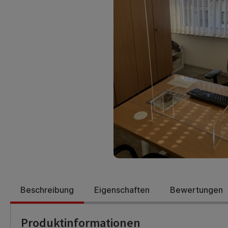
Beschreibung
Eigenschaften
Bewertungen
Produktinformationen