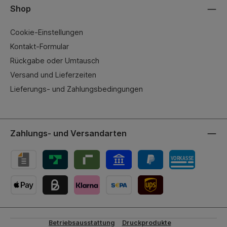
Shop
Cookie-Einstellungen
Kontakt-Formular
Rückgabe oder Umtausch
Versand und Lieferzeiten
Lieferungs- und Zahlungsbedingungen
Zahlungs- und Versandarten
UPS-Versand
Betriebsausstattung
Druckprodukte