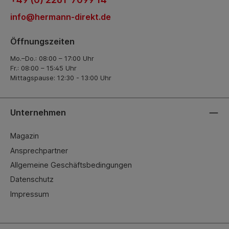
info@hermann-direkt.de
Öffnungszeiten
Mo.–Do.: 08:00 – 17:00 Uhr
Fr.: 08:00 – 15:45 Uhr
Mittagspause: 12:30 - 13:00 Uhr
Unternehmen
Magazin
Ansprechpartner
Allgemeine Geschäftsbedingungen
Datenschutz
Impressum