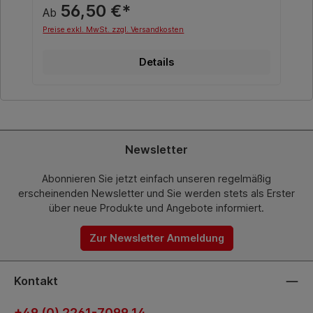
56,50 €*
Ab
Preise exkl. MwSt. zzgl. Versandkosten
Details
Newsletter
Abonnieren Sie jetzt einfach unseren regelmäßig
erscheinenden Newsletter und Sie werden stets als Erster
über neue Produkte und Angebote informiert.
Zur Newsletter Anmeldung
Kontakt
+49 (0) 2261-7099 14