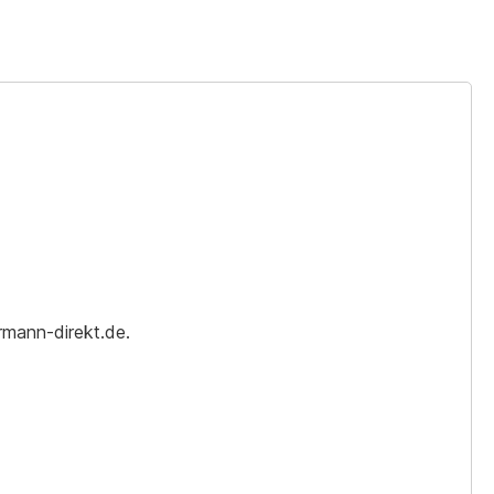
rmann-direkt.de.