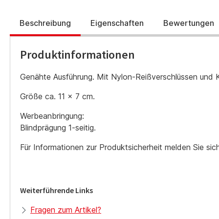
Beschreibung
Eigenschaften
Bewertungen
Produktinformationen
Genähte Ausführung. Mit Nylon-Reißverschlüssen und K
Größe ca. 11 x 7 cm.
Werbeanbringung:
Blindprägung 1-seitig.
Für Informationen zur Produktsicherheit melden Sie si
Weiterführende Links
Fragen zum Artikel?