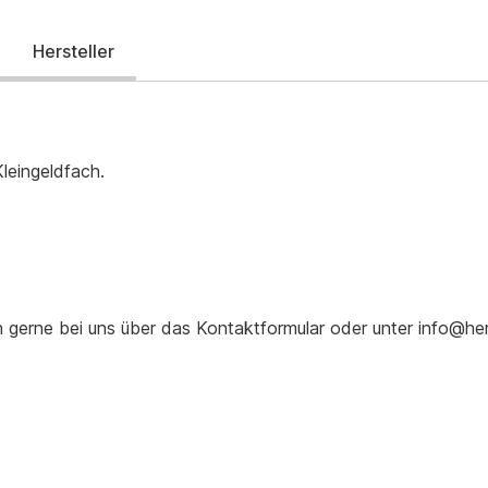
Hersteller
leingeldfach.
ch gerne bei uns über das Kontaktformular oder unter info@he