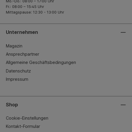
Mo.–Do.: 08:00 – 17:00 Uhr
Fr.: 08:00 – 15:45 Uhr
Mittagspause: 12:30 - 13:00 Uhr
Unternehmen
Magazin
Ansprechpartner
Allgemeine Geschäftsbedingungen
Datenschutz
Impressum
Shop
Cookie-Einstellungen
Kontakt-Formular