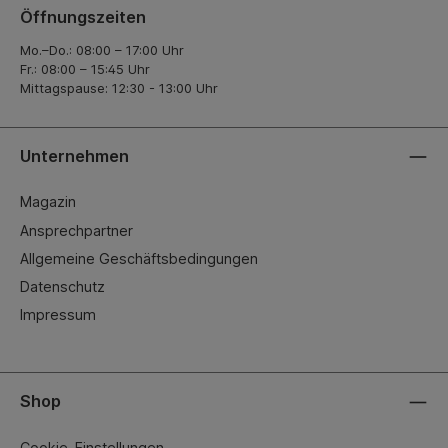
Öffnungszeiten
Mo.–Do.: 08:00 – 17:00 Uhr
Fr.: 08:00 – 15:45 Uhr
Mittagspause: 12:30 - 13:00 Uhr
Unternehmen
Magazin
Ansprechpartner
Allgemeine Geschäftsbedingungen
Datenschutz
Impressum
Shop
Cookie-Einstellungen