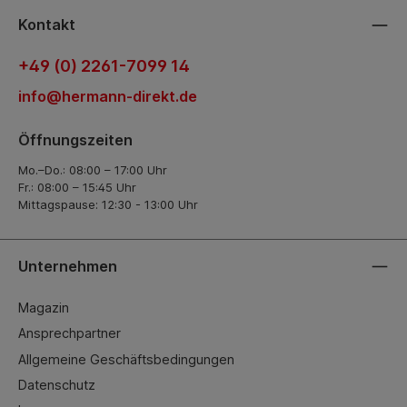
Kontakt
+49 (0) 2261-7099 14
info@hermann-direkt.de
Öffnungszeiten
Mo.–Do.: 08:00 – 17:00 Uhr
Fr.: 08:00 – 15:45 Uhr
Mittagspause: 12:30 - 13:00 Uhr
Unternehmen
Magazin
Ansprechpartner
Allgemeine Geschäftsbedingungen
Datenschutz