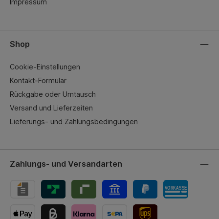
Impressum
Shop
Cookie-Einstellungen
Kontakt-Formular
Rückgabe oder Umtausch
Versand und Lieferzeiten
Lieferungs- und Zahlungsbedingungen
Zahlungs- und Versandarten