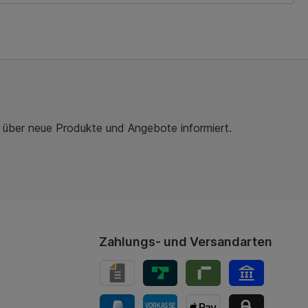
r über neue Produkte und Angebote informiert.
Zahlungs- und Versandarten