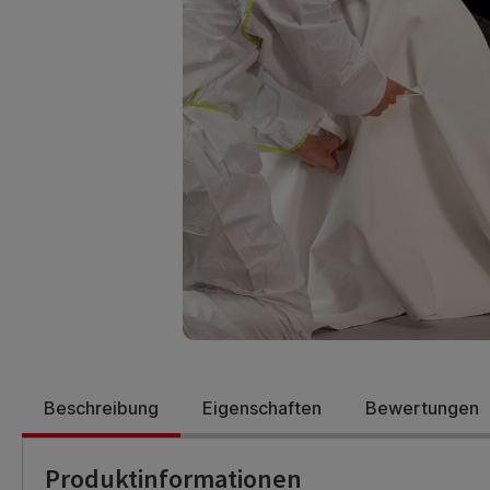
Beschreibung
Eigenschaften
Bewertungen
Produktinformationen