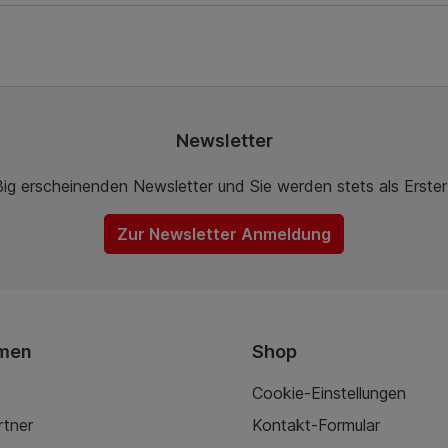
Newsletter
ßig erscheinenden Newsletter und Sie werden stets als Erste
Zur Newsletter Anmeldung
men
Shop
Cookie-Einstellungen
rtner
Kontakt-Formular