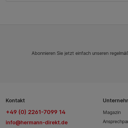
Abonnieren Sie jetzt einfach unseren regelmä
Kontakt
Unterneh
+49 (0) 2261-7099 14
Magazin
Ansprechpa
info@hermann-direkt.de