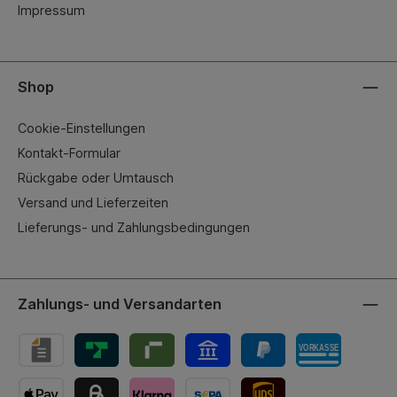
Impressum
Shop
Cookie-Einstellungen
Kontakt-Formular
Rückgabe oder Umtausch
Versand und Lieferzeiten
Lieferungs- und Zahlungsbedingungen
Zahlungs- und Versandarten