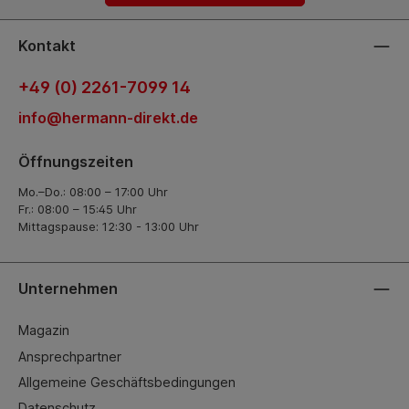
Kontakt
+49 (0) 2261-7099 14
info@hermann-direkt.de
Öffnungszeiten
Mo.–Do.: 08:00 – 17:00 Uhr
Fr.: 08:00 – 15:45 Uhr
Mittagspause: 12:30 - 13:00 Uhr
Unternehmen
Magazin
Ansprechpartner
Allgemeine Geschäftsbedingungen
Datenschutz