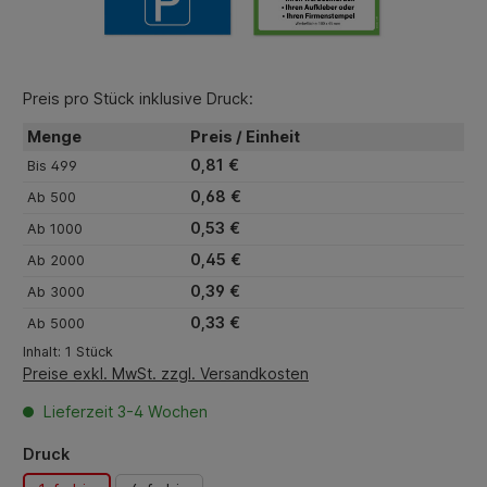
Preis pro Stück inklusive Druck:
Menge
Preis / Einheit
0,81 €
Bis
499
0,68 €
Ab
500
0,53 €
Ab
1000
0,45 €
Ab
2000
0,39 €
Ab
3000
0,33 €
Ab
5000
Inhalt:
1 Stück
Preise exkl. MwSt. zzgl. Versandkosten
Lieferzeit 3-4 Wochen
auswählen
Druck