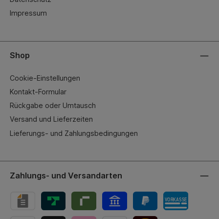
Impressum
Shop
Cookie-Einstellungen
Kontakt-Formular
Rückgabe oder Umtausch
Versand und Lieferzeiten
Lieferungs- und Zahlungsbedingungen
Zahlungs- und Versandarten