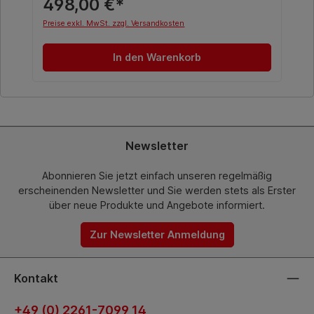
498,00 €*
Preise exkl. MwSt. zzgl. Versandkosten
In den Warenkorb
Newsletter
Abonnieren Sie jetzt einfach unseren regelmäßig
erscheinenden Newsletter und Sie werden stets als Erster
über neue Produkte und Angebote informiert.
Zur Newsletter Anmeldung
Kontakt
+49 (0) 2261-7099 14