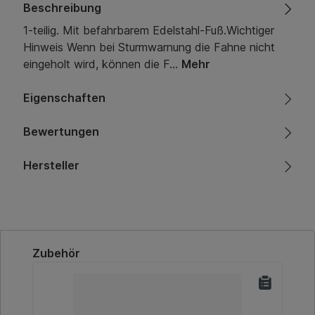
Beschreibung
1-teilig. Mit befahrbarem Edelstahl-Fuß.Wichtiger
Hinweis Wenn bei Sturmwarnung die Fahne nicht
eingeholt wird, können die F…
Mehr
Eigenschaften
Bewertungen
Hersteller
Produktgalerie überspringen
Zubehör