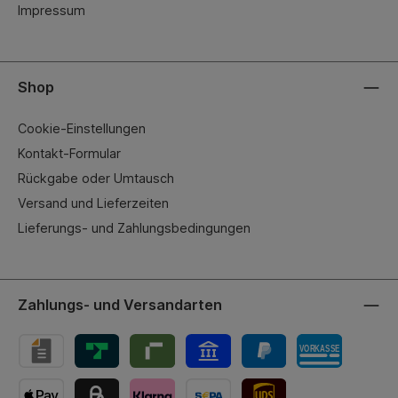
Impressum
Shop
Cookie-Einstellungen
Kontakt-Formular
Rückgabe oder Umtausch
Versand und Lieferzeiten
Lieferungs- und Zahlungsbedingungen
Zahlungs- und Versandarten