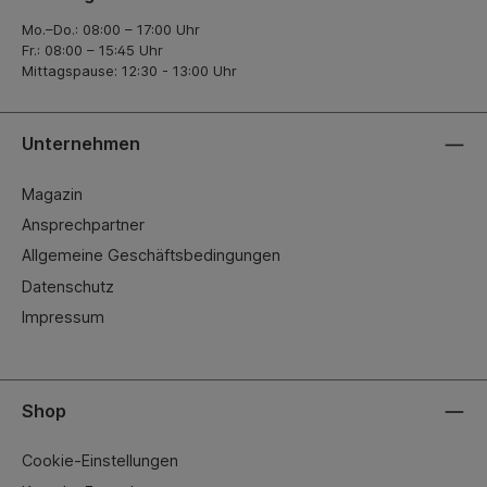
Mo.–Do.: 08:00 – 17:00 Uhr
Fr.: 08:00 – 15:45 Uhr
Mittagspause: 12:30 - 13:00 Uhr
Unternehmen
Magazin
Ansprechpartner
Allgemeine Geschäftsbedingungen
Datenschutz
Impressum
Shop
Cookie-Einstellungen