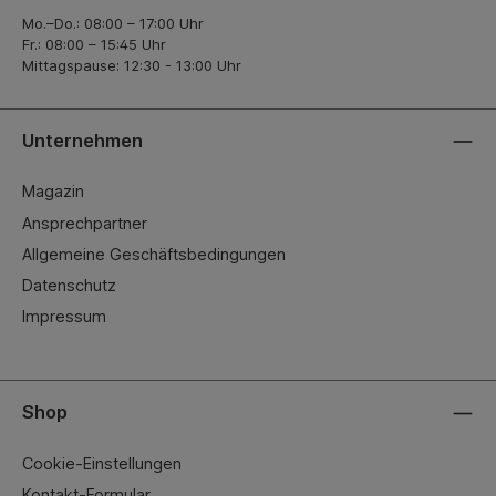
Mo.–Do.: 08:00 – 17:00 Uhr
Fr.: 08:00 – 15:45 Uhr
Mittagspause: 12:30 - 13:00 Uhr
Unternehmen
Magazin
Ansprechpartner
Allgemeine Geschäftsbedingungen
Datenschutz
Impressum
Shop
Cookie-Einstellungen
Kontakt-Formular