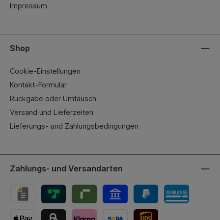
Impressum
Shop
Cookie-Einstellungen
Kontakt-Formular
Rückgabe oder Umtausch
Versand und Lieferzeiten
Lieferungs- und Zahlungsbedingungen
Zahlungs- und Versandarten