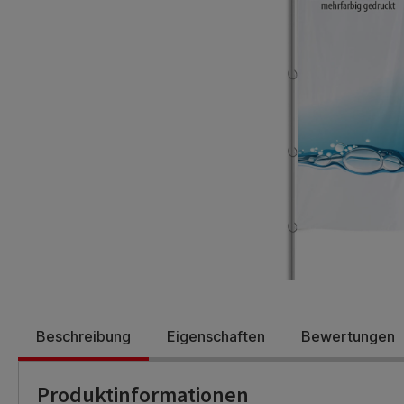
Beschreibung
Eigenschaften
Bewertungen
Produktinformationen