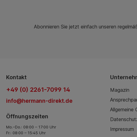
Abonnieren Sie jetzt einfach unseren regelmä
Kontakt
Unterneh
+49 (0) 2261-7099 14
Magazin
Ansprechpa
info@hermann-direkt.de
Allgemeine
Öffnungszeiten
Datenschut
Mo.–Do.: 08:00 – 17:00 Uhr
Impressum
Fr.: 08:00 – 15:45 Uhr