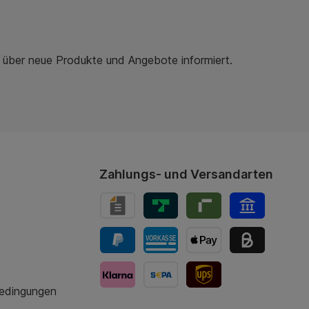
r über neue Produkte und Angebote informiert.
Zahlungs- und Versandarten
bedingungen
UPS-Versand