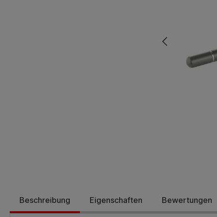
Beschreibung
Eigenschaften
Bewertungen