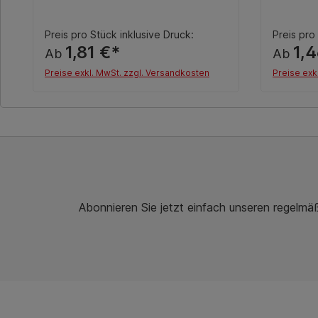
Preis pro Stück inklusive Druck:
Preis pro
1,81 €*
1,4
Ab
Ab
Preise exkl. MwSt. zzgl. Versandkosten
Preise exk
Details
Abonnieren Sie jetzt einfach unseren regelmä