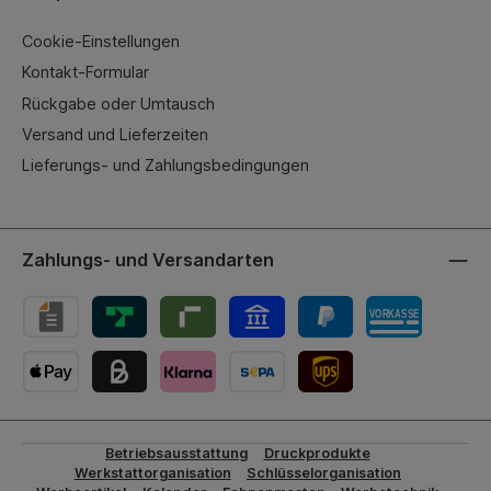
Cookie-Einstellungen
Kontakt-Formular
Rückgabe oder Umtausch
Versand und Lieferzeiten
Lieferungs- und Zahlungsbedingungen
Zahlungs- und Versandarten
UPS-Versand
Betriebsausstattung
Druckprodukte
Werkstattorganisation
Schlüsselorganisation