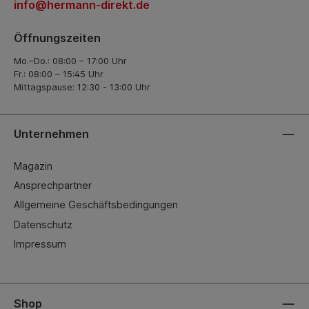
info@hermann-direkt.de
Öffnungszeiten
Mo.–Do.: 08:00 – 17:00 Uhr
Fr.: 08:00 – 15:45 Uhr
Mittagspause: 12:30 - 13:00 Uhr
Unternehmen
Magazin
Ansprechpartner
Allgemeine Geschäftsbedingungen
Datenschutz
Impressum
Shop