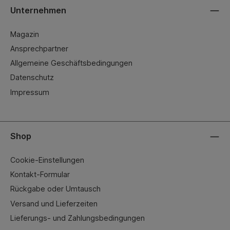
Unternehmen
Magazin
Ansprechpartner
Allgemeine Geschäftsbedingungen
Datenschutz
Impressum
Shop
Cookie-Einstellungen
Kontakt-Formular
Rückgabe oder Umtausch
Versand und Lieferzeiten
Lieferungs- und Zahlungsbedingungen