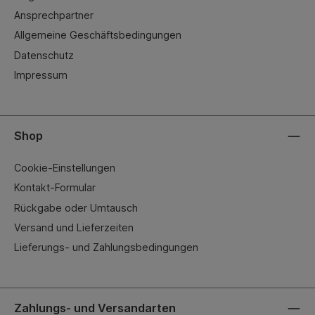
Ansprechpartner
Allgemeine Geschäftsbedingungen
Datenschutz
Impressum
Shop
Cookie-Einstellungen
Kontakt-Formular
Rückgabe oder Umtausch
Versand und Lieferzeiten
Lieferungs- und Zahlungsbedingungen
Zahlungs- und Versandarten