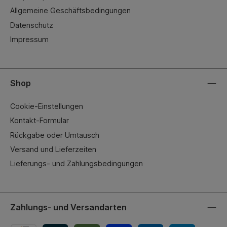
Allgemeine Geschäftsbedingungen
Datenschutz
Impressum
Shop
Cookie-Einstellungen
Kontakt-Formular
Rückgabe oder Umtausch
Versand und Lieferzeiten
Lieferungs- und Zahlungsbedingungen
Zahlungs- und Versandarten