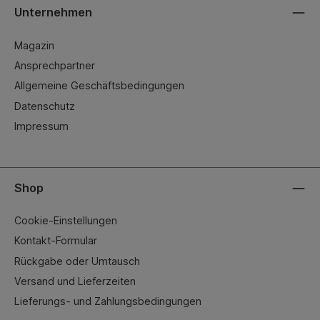
Unternehmen
Magazin
Ansprechpartner
Allgemeine Geschäftsbedingungen
Datenschutz
Impressum
Shop
Cookie-Einstellungen
Kontakt-Formular
Rückgabe oder Umtausch
Versand und Lieferzeiten
Lieferungs- und Zahlungsbedingungen