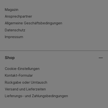
Magazin
Ansprechpartner
Allgemeine Geschäftsbedingungen
Datenschutz
Impressum
Shop
Cookie-Einstellungen
Kontakt-Formular
Rückgabe oder Umtausch
Versand und Lieferzeiten
Lieferungs- und Zahlungsbedingungen