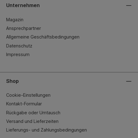
Unternehmen
Magazin
Ansprechpartner
Allgemeine Geschäftsbedingungen
Datenschutz
Impressum
Shop
Cookie-Einstellungen
Kontakt-Formular
Rückgabe oder Umtausch
Versand und Lieferzeiten
Lieferungs- und Zahlungsbedingungen