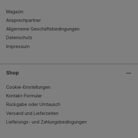
Magazin
Ansprechpartner
Allgemeine Geschäftsbedingungen
Datenschutz
Impressum
Shop
Cookie-Einstellungen
Kontakt-Formular
Rückgabe oder Umtausch
Versand und Lieferzeiten
Lieferungs- und Zahlungsbedingungen