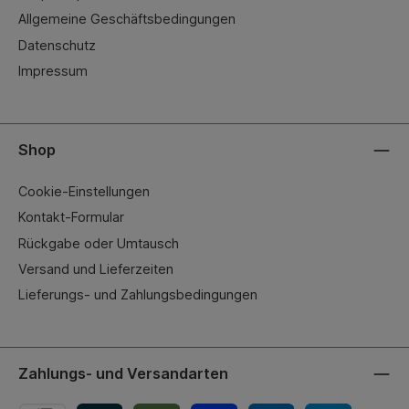
Allgemeine Geschäftsbedingungen
Datenschutz
Impressum
Shop
Cookie-Einstellungen
Kontakt-Formular
Rückgabe oder Umtausch
Versand und Lieferzeiten
Lieferungs- und Zahlungsbedingungen
Zahlungs- und Versandarten