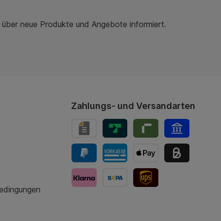
r über neue Produkte und Angebote informiert.
Zahlungs- und Versandarten
bedingungen
UPS-Versand