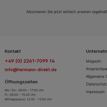
Abonnieren Sie jetzt einfach unseren regelmä
Kontakt
Unterneh
+49 (0) 2261-7099 14
Magazin
Ansprechpa
info@hermann-direkt.de
Allgemeine
Öffnungszeiten
Datenschut
Mo.–Do.: 08:00 – 17:00 Uhr
Impressum
Fr.: 08:00 – 15:45 Uhr
Mittagspause: 12:30 - 13:00 Uhr