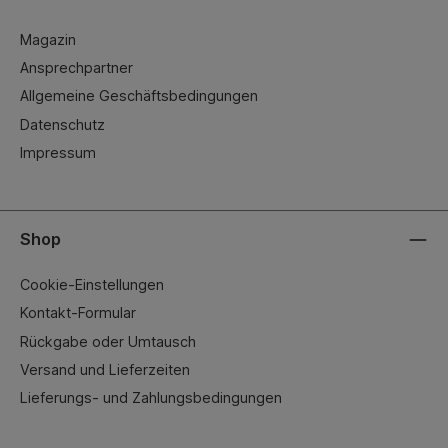
Magazin
Ansprechpartner
Allgemeine Geschäftsbedingungen
Datenschutz
Impressum
Shop
Cookie-Einstellungen
Kontakt-Formular
Rückgabe oder Umtausch
Versand und Lieferzeiten
Lieferungs- und Zahlungsbedingungen