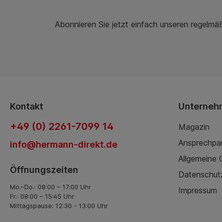
Abonnieren Sie jetzt einfach unseren regelmä
Kontakt
Unterneh
+49 (0) 2261-7099 14
Magazin
Ansprechpa
info@hermann-direkt.de
Allgemeine
Öffnungszeiten
Datenschut
Mo.–Do.: 08:00 – 17:00 Uhr
Impressum
Fr.: 08:00 – 15:45 Uhr
Mittagspause: 12:30 - 13:00 Uhr