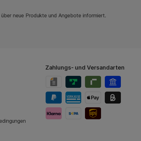
r über neue Produkte und Angebote informiert.
Zahlungs- und Versandarten
bedingungen
UPS-Versand