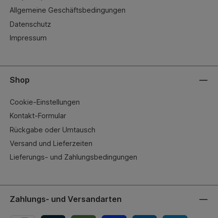
Allgemeine Geschäftsbedingungen
Datenschutz
Impressum
Shop
Cookie-Einstellungen
Kontakt-Formular
Rückgabe oder Umtausch
Versand und Lieferzeiten
Lieferungs- und Zahlungsbedingungen
Zahlungs- und Versandarten