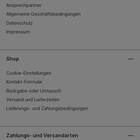
Ansprechpartner
Allgemeine Geschäftsbedingungen
Datenschutz
Impressum
Shop
Cookie-Einstellungen
Kontakt-Formular
Rückgabe oder Umtausch
Versand und Lieferzeiten
Lieferungs- und Zahlungsbedingungen
Zahlungs- und Versandarten