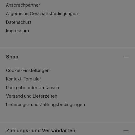
Ansprechpartner
Allgemeine Geschäftsbedingungen
Datenschutz
Impressum
Shop
Cookie-Einstellungen
Kontakt-Formular
Rückgabe oder Umtausch
Versand und Lieferzeiten
Lieferungs- und Zahlungsbedingungen
Zahlungs- und Versandarten