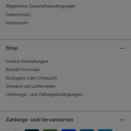
Allgemeine Geschäftsbedingungen
Datenschutz
Impressum
Shop
Cookie-Einstellungen
Kontakt-Formular
Rückgabe oder Umtausch
Versand und Lieferzeiten
Lieferungs- und Zahlungsbedingungen
Zahlungs- und Versandarten