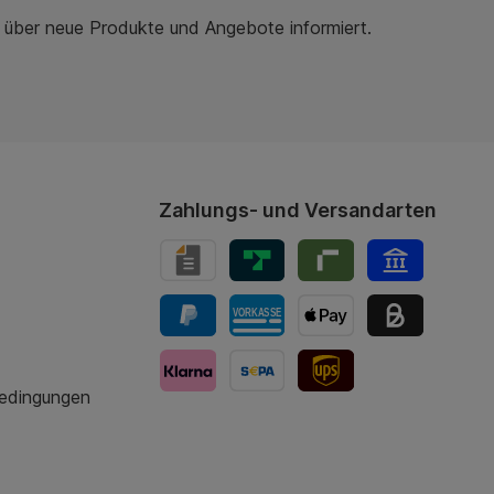
r über neue Produkte und Angebote informiert.
Zahlungs- und Versandarten
bedingungen
UPS-Versand