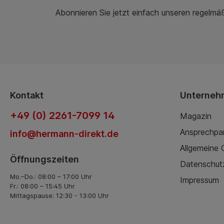
Abonnieren Sie jetzt einfach unseren regelmä
Kontakt
Unterneh
+49 (0) 2261-7099 14
Magazin
Ansprechpa
info@hermann-direkt.de
Allgemeine
Öffnungszeiten
Datenschut
Mo.–Do.: 08:00 – 17:00 Uhr
Impressum
Fr.: 08:00 – 15:45 Uhr
Mittagspause: 12:30 - 13:00 Uhr