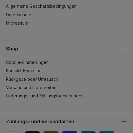
Allgemeine Geschäftsbedingungen
Datenschutz
Impressum
Shop
Cookie-Einstellungen
Kontakt-Formular
Rückgabe oder Umtausch
Versand und Lieferzeiten
Lieferungs- und Zahlungsbedingungen
Zahlungs- und Versandarten