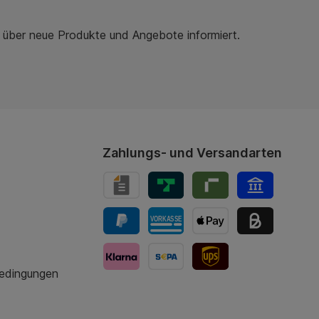
r über neue Produkte und Angebote informiert.
Zahlungs- und Versandarten
bedingungen
UPS-Versand