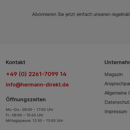
Abonnieren Sie jetzt einfach unseren regelmä
Kontakt
Unterneh
+49 (0) 2261-7099 14
Magazin
Ansprechpa
info@hermann-direkt.de
Allgemeine
Öffnungszeiten
Datenschut
Mo.–Do.: 08:00 – 17:00 Uhr
Impressum
Fr.: 08:00 – 15:45 Uhr
Mittagspause: 12:30 - 13:00 Uhr