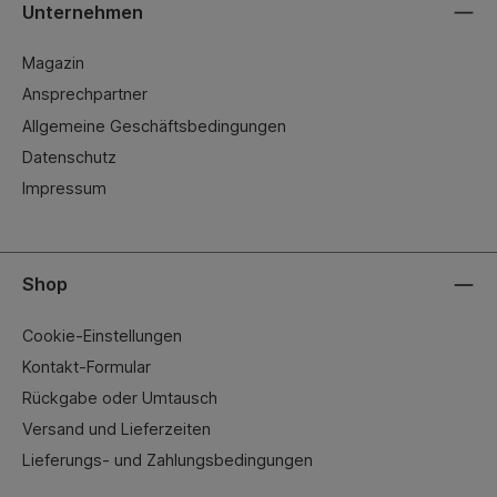
Unternehmen
Magazin
Ansprechpartner
Allgemeine Geschäftsbedingungen
Datenschutz
Impressum
Shop
Cookie-Einstellungen
Kontakt-Formular
Rückgabe oder Umtausch
Versand und Lieferzeiten
Lieferungs- und Zahlungsbedingungen