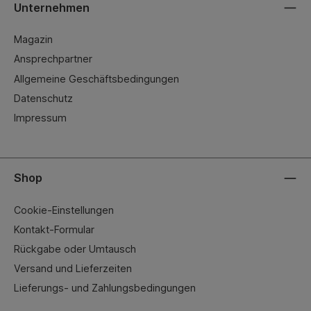
Unternehmen
Magazin
Ansprechpartner
Allgemeine Geschäftsbedingungen
Datenschutz
Impressum
Shop
Cookie-Einstellungen
Kontakt-Formular
Rückgabe oder Umtausch
Versand und Lieferzeiten
Lieferungs- und Zahlungsbedingungen