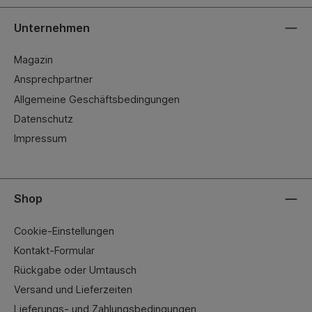
Unternehmen
Magazin
Ansprechpartner
Allgemeine Geschäftsbedingungen
Datenschutz
Impressum
Shop
Cookie-Einstellungen
Kontakt-Formular
Rückgabe oder Umtausch
Versand und Lieferzeiten
Lieferungs- und Zahlungsbedingungen