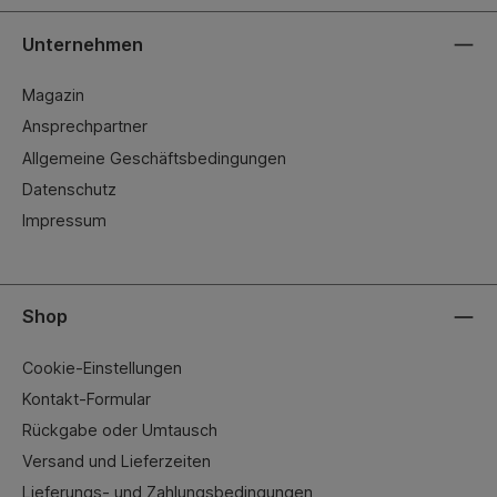
Unternehmen
Magazin
Ansprechpartner
Allgemeine Geschäftsbedingungen
Datenschutz
Impressum
Shop
Cookie-Einstellungen
Kontakt-Formular
Rückgabe oder Umtausch
Versand und Lieferzeiten
Lieferungs- und Zahlungsbedingungen