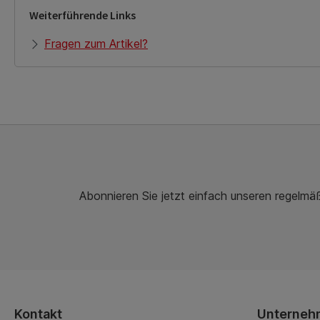
Weiterführende Links
Fragen zum Artikel?
Abonnieren Sie jetzt einfach unseren regelmä
Kontakt
Unterneh