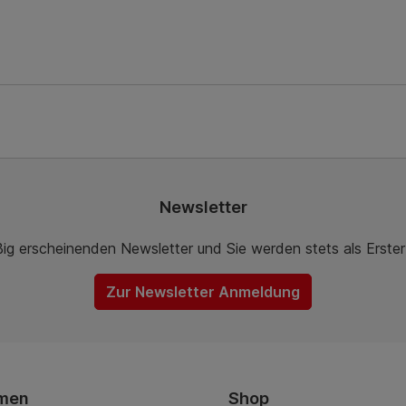
Newsletter
ßig erscheinenden Newsletter und Sie werden stets als Erste
Zur Newsletter Anmeldung
men
Shop