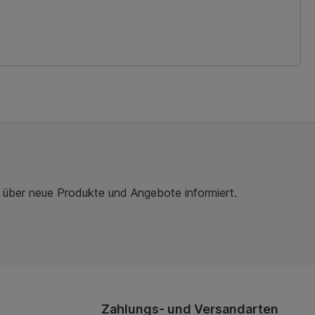
r über neue Produkte und Angebote informiert.
Zahlungs- und Versandarten