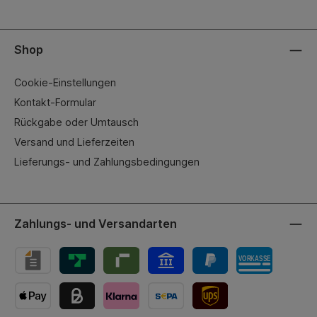
Shop
Cookie-Einstellungen
Kontakt-Formular
Rückgabe oder Umtausch
Versand und Lieferzeiten
Lieferungs- und Zahlungsbedingungen
Zahlungs- und Versandarten
UPS-Versand