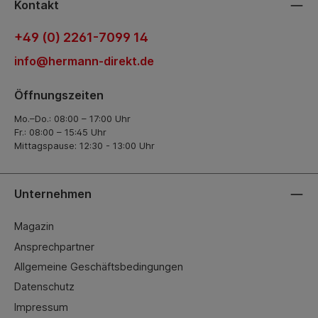
Kontakt
+49 (0) 2261-7099 14
info@hermann-direkt.de
Öffnungszeiten
Mo.–Do.: 08:00 – 17:00 Uhr
Fr.: 08:00 – 15:45 Uhr
Mittagspause: 12:30 - 13:00 Uhr
Unternehmen
Magazin
Ansprechpartner
Allgemeine Geschäftsbedingungen
Datenschutz
Impressum