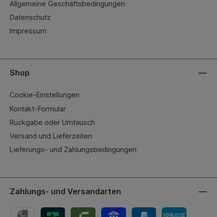
Allgemeine Geschäftsbedingungen
Datenschutz
Impressum
Shop
Cookie-Einstellungen
Kontakt-Formular
Rückgabe oder Umtausch
Versand und Lieferzeiten
Lieferungs- und Zahlungsbedingungen
Zahlungs- und Versandarten