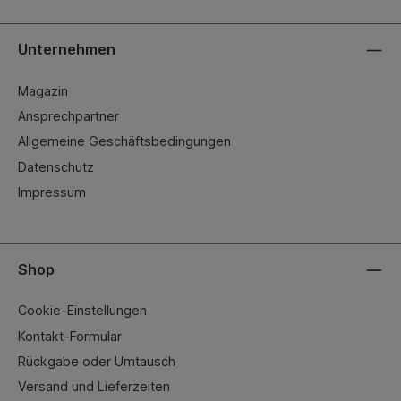
Unternehmen
Magazin
Ansprechpartner
Allgemeine Geschäftsbedingungen
Datenschutz
Impressum
Shop
Cookie-Einstellungen
Kontakt-Formular
Rückgabe oder Umtausch
Versand und Lieferzeiten