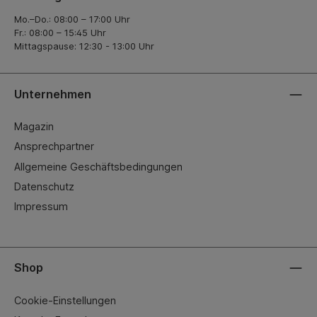
Mo.–Do.: 08:00 – 17:00 Uhr
Fr.: 08:00 – 15:45 Uhr
Mittagspause: 12:30 - 13:00 Uhr
Unternehmen
Magazin
Ansprechpartner
Allgemeine Geschäftsbedingungen
Datenschutz
Impressum
Shop
Cookie-Einstellungen